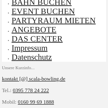
BAHN BUCHEN
EVENT BUCHEN
PARTYRAUM MIETEN
ANGEBOTE
DAS CENTER
Impressum
Datenschutz
Unsere Kurzinfo...
kontakt [@] scala-bowling.de
Tel.:
0395 778 24 222
Mobil:
0160 99 69 1888