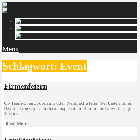
Menu
Schlagwort:
Event
Firmenfeiern
Ob Team-Event, Jubiläum oder Weihnachtsfeier: Wir bieten Ihnen
flexible Konzepte, modern ausgestattete Räume und zuverlässigen
Service.
Read More