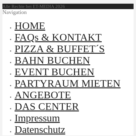
Alle Rechte bei ET-MEDIA 2026
Navigation
HOME
FAQs & KONTAKT
PIZZA & BUFFET´S
BAHN BUCHEN
EVENT BUCHEN
PARTYRAUM MIETEN
ANGEBOTE
DAS CENTER
Impressum
Datenschutz