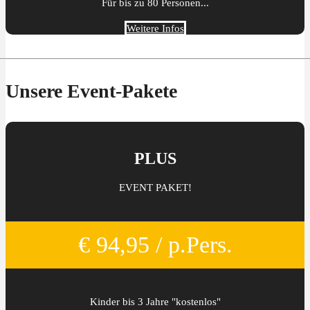
Für bis zu 80 Personen...
Weitere Infos
Unsere Event-Pakete
PLUS
EVENT PAKET!
€ 94,95 / p.Pers.
Kinder bis 3 Jahre "kostenlos"