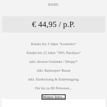
BASIC
€ 44,95 / p.P.
Kinder bis 3 Jahre "kostenlos"
Kinder bis 12 Jahre "50% Nachlass"
inkl. diverse Getränke / Deejay*
inkl. Barkeeper/ Raum
inkl. Eindeckung & Endreinigung
Für bis zu 80 Personen...
Weitere Infos...