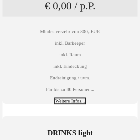
€ 0,00 / p.P.
Mindestverzehr von 800,-EUR
inkl. Barkeeper
inkl. Raum
inkl. Eindeckung
Endreinigung / uvm.
Für bis zu 80 Personen...
Weitere Infos...
DRINKS light