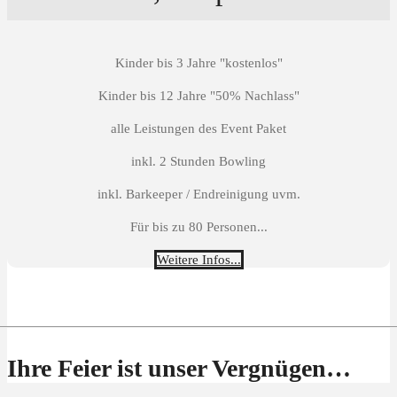
Kinder bis 3 Jahre "kostenlos"
Kinder bis 12 Jahre "50% Nachlass"
alle Leistungen des Event Paket
inkl. 2 Stunden Bowling
inkl. Barkeeper / Endreinigung uvm.
Für bis zu 80 Personen...
Weitere Infos...
Ihre Feier ist unser Vergnügen…