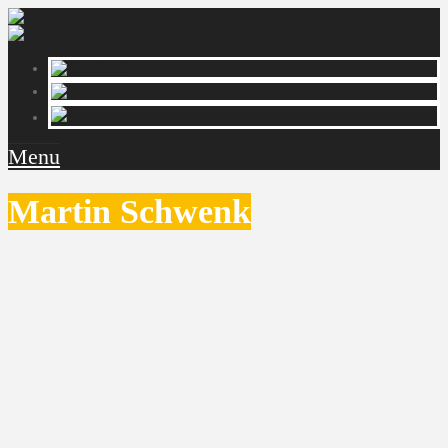
Menu
Martin Schwenk