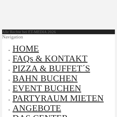
Alle Rechte bei ET-MEDIA 2026
Navigation
HOME
FAQs & KONTAKT
PIZZA & BUFFET´S
BAHN BUCHEN
EVENT BUCHEN
PARTYRAUM MIETEN
ANGEBOTE