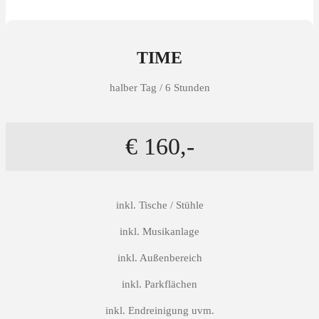
TIME
halber Tag / 6 Stunden
€ 160,-
inkl. Tische / Stühle
inkl. Musikanlage
inkl. Außenbereich
inkl. Parkflächen
inkl. Endreinigung uvm.