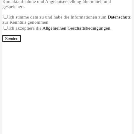
Kontaktaufnahme und Angebotserstellung übermittelt und
gespeichert.
Ich stimme dem zu und habe die Informationen zum
Datenschutz
zur Kenntnis genommen.
Ich akzeptiere die
Allgemeinen Geschäftsbedingungen
.