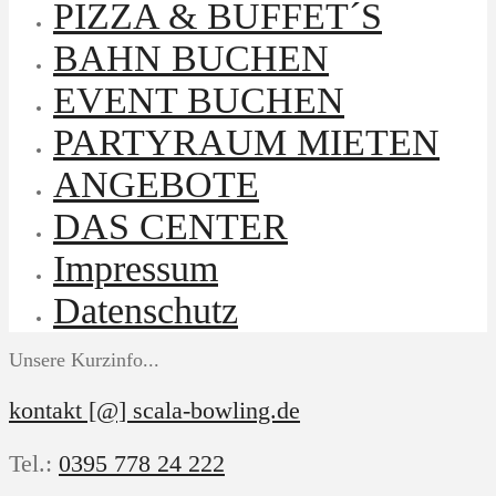
PIZZA & BUFFET´S
BAHN BUCHEN
EVENT BUCHEN
PARTYRAUM MIETEN
ANGEBOTE
DAS CENTER
Impressum
Datenschutz
Unsere Kurzinfo...
kontakt [@] scala-bowling.de
Tel.:
0395 778 24 222