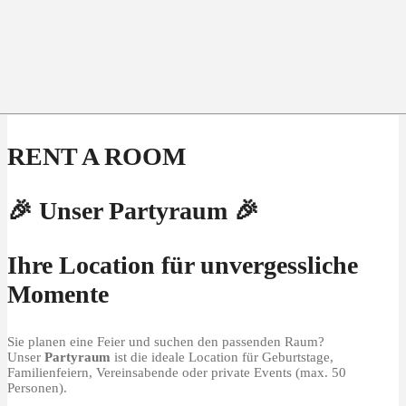
RENT A ROOM
🎉 Unser Partyraum 🎉
Ihre Location für unvergessliche
Momente
Sie planen eine Feier und suchen den passenden Raum?
Unser
Partyraum
ist die ideale Location für Geburtstage,
Familienfeiern, Vereinsabende oder private Events (max. 50
Personen).