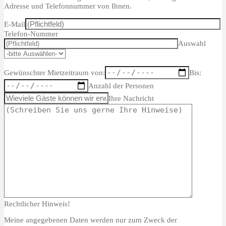
Adresse und Telefonnummer von Ihnen.
E-Mail
Telefon-Nummer
Auswahl
Gewünschter Mietzeitraum von:
Bis:
Anzahl der Personen
Ihre Nachricht
Rechtlicher Hinweis!
Meine angegebenen Daten werden nur zum Zweck der